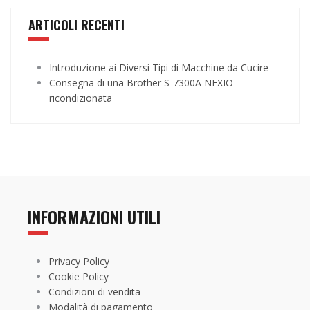
ARTICOLI RECENTI
Introduzione ai Diversi Tipi di Macchine da Cucire
Consegna di una Brother S-7300A NEXIO
ricondizionata
INFORMAZIONI UTILI
Privacy Policy
Cookie Policy
Condizioni di vendita
Modalità di pagamento