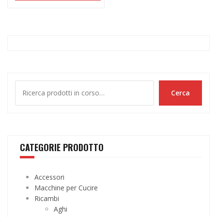
Cerca
Cerca
CATEGORIE PRODOTTO
Accessori
Macchine per Cucire
Ricambi
Aghi