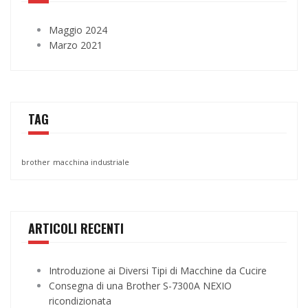
Maggio 2024
Marzo 2021
TAG
brother
macchina industriale
ARTICOLI RECENTI
Introduzione ai Diversi Tipi di Macchine da Cucire
Consegna di una Brother S-7300A NEXIO
ricondizionata