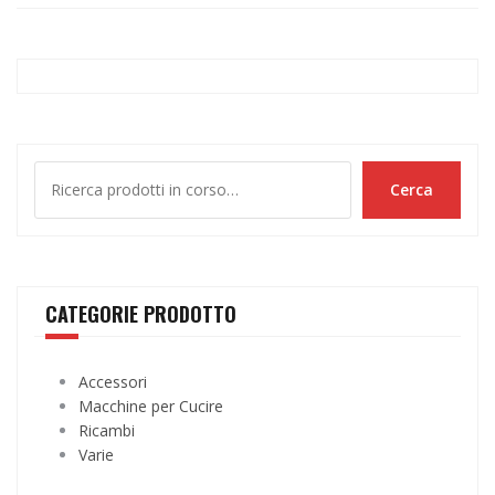
Cerca
Cerca
CATEGORIE PRODOTTO
Accessori
Macchine per Cucire
Ricambi
Varie