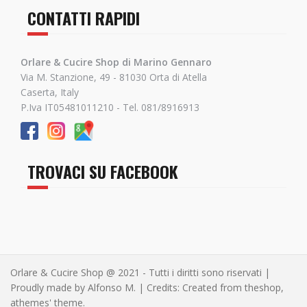
CONTATTI RAPIDI
Orlare & Cucire Shop di Marino Gennaro
Via M. Stanzione, 49 - 81030 Orta di Atella
Caserta, Italy
P.Iva IT05481011210 - Tel. 081/8916913
TROVACI SU FACEBOOK
Orlare & Cucire Shop @ 2021 - Tutti i diritti sono riservati
|
Proudly made by Alfonso M.
|
Credits: Created from theshop,
athemes' theme
.