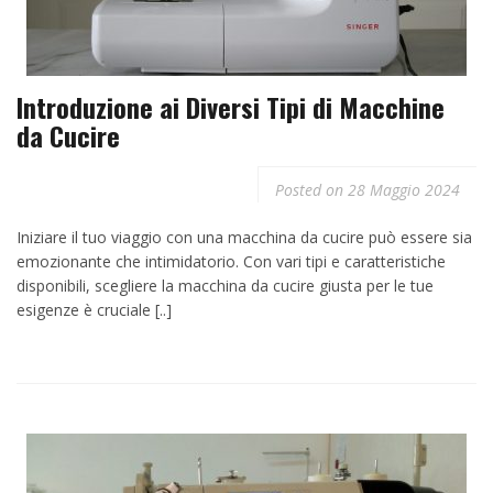
Introduzione ai Diversi Tipi di Macchine
da Cucire
Posted on
28 Maggio 2024
Iniziare il tuo viaggio con una macchina da cucire può essere sia
emozionante che intimidatorio. Con vari tipi e caratteristiche
disponibili, scegliere la macchina da cucire giusta per le tue
esigenze è cruciale [..]