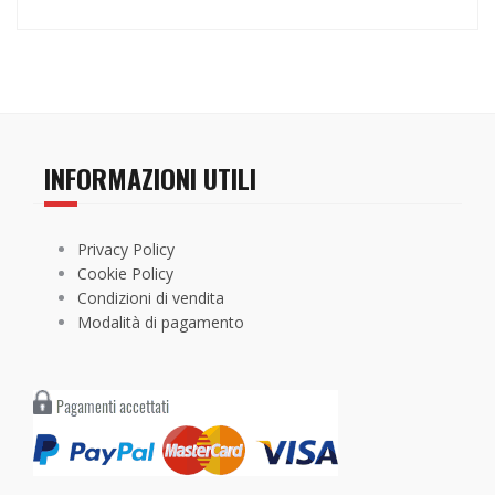
INFORMAZIONI UTILI
Privacy Policy
Cookie Policy
Condizioni di vendita
Modalità di pagamento